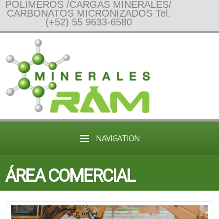
POLIMEROS /CARGAS MINERALES/
CARBONATOS MICRONIZADOS Tel.
(+52) 55 9633-6580
NAVIGATION
ÁREA COMERCIAL