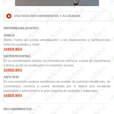
USO PARA RECUBRIMIENTOS Y ACABADOS
IMPERMEABILIZANTES:
SHIELD
Shield Forma un cuerpo amortiguador a las expansiones y contracciones
entre los sustratos a sellar.
SABER MÁS
WATERPROOFING
Es un revestimiento elástico de consistencia cremosa, a base de copolímeros
estireno-acrílicos modificados en emulsión acuosa
SABER MÁS
ANTI-SKID
Es una emulsión pastosa elastómera de acetato de polivinilo modificado, de
consistencia cremosa y suave, teniendo por sí misma una excelente
plasticidad y adherencia a la gran mayoría de sustratos y materiales.
SABER MÁS
RECUBRIMIENTOS: