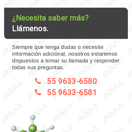
¿Necesita saber más?
Llámenos.
Siempre que tenga dudas o necesite
información adicional, nosotros estaremos
dispuestos a tomar su llamada y responder
todas sus preguntas.
55 9633-6580
55 9633-6581