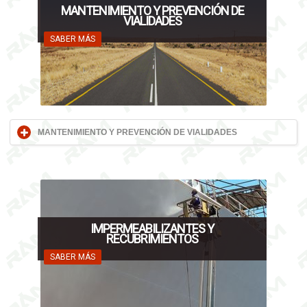
MANTENIMIENTO Y PREVENCIÓN DE
VIALIDADES
SABER MÁS
MANTENIMIENTO Y PREVENCIÓN DE VIALIDADES
IMPERMEABILIZANTES Y
RECUBRIMIENTOS
SABER MÁS