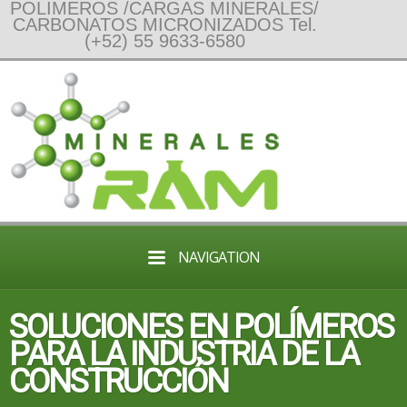
POLIMEROS /CARGAS MINERALES/
CARBONATOS MICRONIZADOS Tel.
(+52) 55 9633-6580
NAVIGATION
SOLUCIONES EN POLÍMEROS
PARA LA INDUSTRIA DE LA
CONSTRUCCIÓN