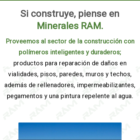
Si construye, piense en
Minerales RAM.
Proveemos al sector de la construcción con
polímeros inteligentes y duraderos;
productos para reparación de daños en
vialidades, pisos, paredes, muros y techos,
además de rellenadores, impermeabilizantes,
pegamentos y una pintura repelente al agua.