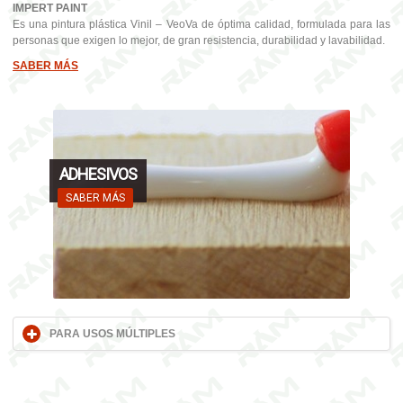
IMPERT PAINT
Es una pintura plástica Vinil – VeoVa de óptima calidad, formulada para las
personas que exigen lo mejor, de gran resistencia, durabilidad y lavabilidad.
SABER MÁS
ADHESIVOS
SABER MÁS
PARA USOS MÚLTIPLES