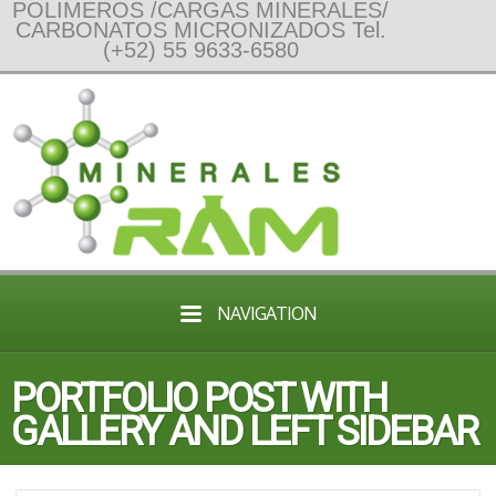
POLIMEROS /CARGAS MINERALES/
CARBONATOS MICRONIZADOS Tel.
(+52) 55 9633-6580
NAVIGATION
PORTFOLIO POST WITH
GALLERY AND LEFT SIDEBAR