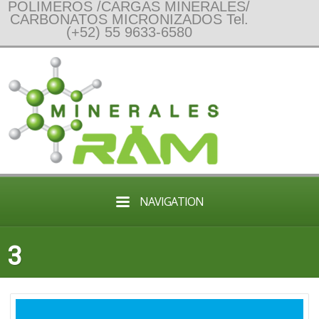
POLIMEROS /CARGAS MINERALES/
CARBONATOS MICRONIZADOS Tel.
(+52) 55 9633-6580
NAVIGATION
3