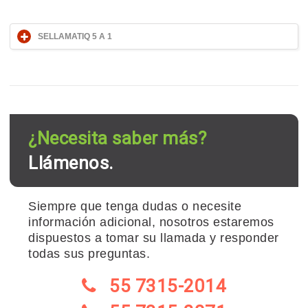
SELLAMATIQ 5 A 1
¿Necesita saber más?
Llámenos.
Siempre que tenga dudas o necesite
información adicional, nosotros estaremos
dispuestos a tomar su llamada y responder
todas sus preguntas.
55 7315-2014