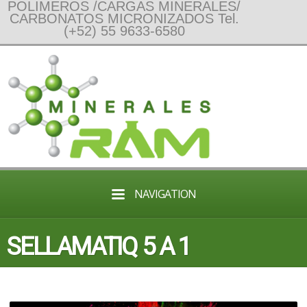
POLIMEROS /CARGAS MINERALES/
CARBONATOS MICRONIZADOS Tel.
(+52) 55 9633-6580
NAVIGATION
SELLAMATIQ 5 A 1