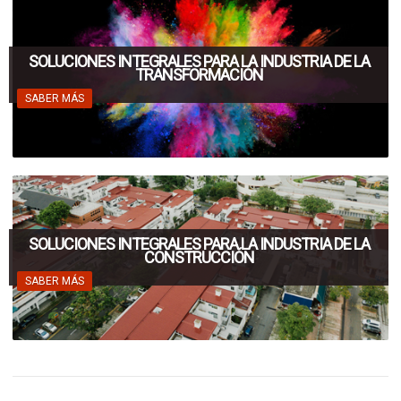
SOLUCIONES INTEGRALES PARA LA INDUSTRIA DE LA
TRANSFORMACIÓN
SABER MÁS
SOLUCIONES INTEGRALES PARA LA INDUSTRIA DE LA
CONSTRUCCIÓN
SABER MÁS