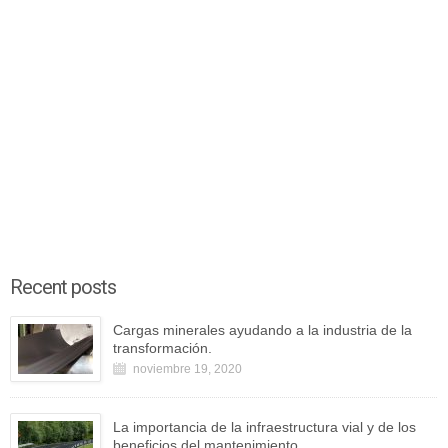
Recent posts
Cargas minerales ayudando a la industria de la
transformación.
noviembre 19, 2020
La importancia de la infraestructura vial y de los
beneficios del mantenimiento.